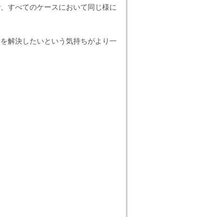
で、すべてのケースにおいて同じ様に
題を解決したいという気持ちがより一