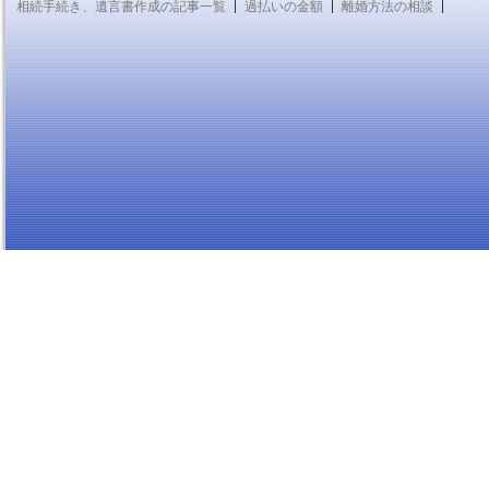
相続手続き、遺言書作成の記事一覧
過払いの金額
離婚方法の相談